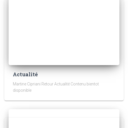
Actualité
Martine Cipriani Retour Actualité Contenu bientot
disponible