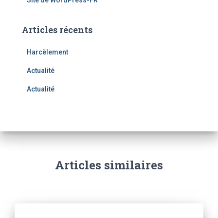
Articles récents
Harcèlement
Actualité
Actualité
Articles similaires