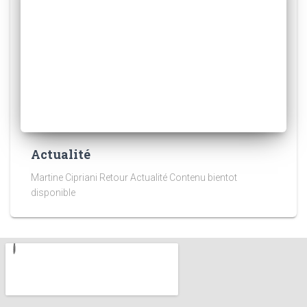
Actualité
Martine Cipriani Retour Actualité Contenu bientot
disponible