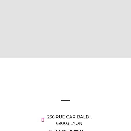
236 RUE GARIBALDI,
69003 LYON