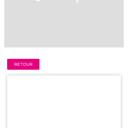
RETOUR