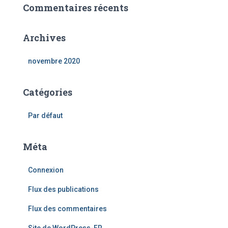
Commentaires récents
Archives
novembre 2020
Catégories
Par défaut
Méta
Connexion
Flux des publications
Flux des commentaires
Site de WordPress-FR