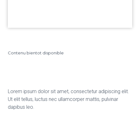
Contenu bientot disponible
Lorem ipsum dolor sit amet, consectetur adipiscing elit.
Ut elit tellus, luctus nec ullamcorper mattis, pulvinar
dapibus leo.