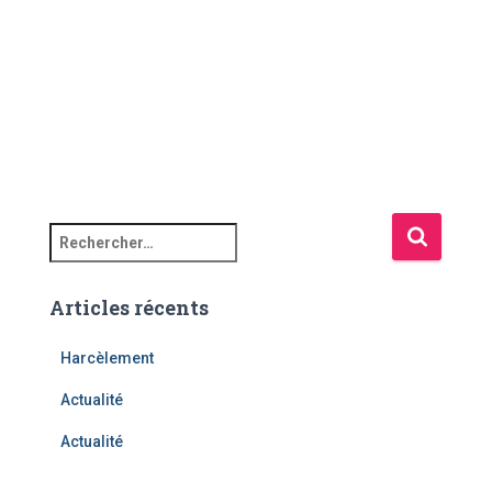
Articles récents
Harcèlement
Actualité
Actualité