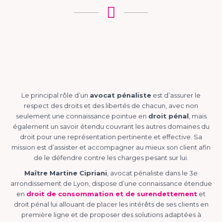
Le principal rôle d’un
avocat pénaliste
est d’assurer le
respect des droits et des libertés de chacun, avec non
seulement une connaissance pointue en
droit pénal
, mais
également un savoir étendu couvrant les autres domaines du
droit pour une représentation pertinente et effective. Sa
mission est d’assister et accompagner au mieux son client afin
de le défendre contre les charges pesant sur lui.
Maître Martine Cipriani
, avocat pénaliste dans le 3e
arrondissement de Lyon, dispose d’une connaissance étendue
en
droit de consommation et de surendettement
et
droit pénal lui allouant de placer les intérêts de ses clients en
première ligne et de proposer des solutions adaptées à