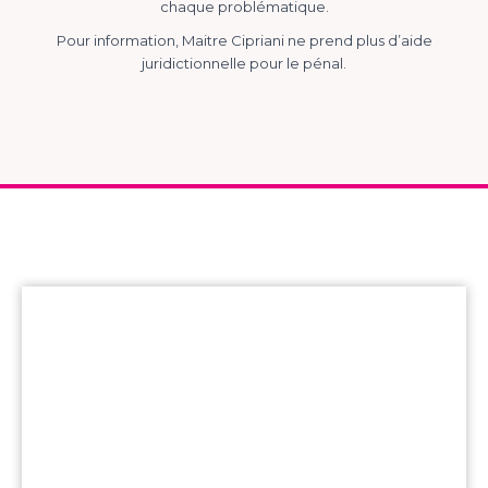
chaque problématique.
Pour information, Maitre Cipriani ne prend plus d’aide
juridictionnelle pour le pénal.