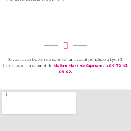
Si vous avez besoin de solliciter un avocat pénaliste à Lyon 3,
faites appel au cabinet de
Maître Martine Cipriani
au
04 72 43
09 42.