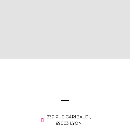
236 RUE GARIBALDI,
69003 LYON