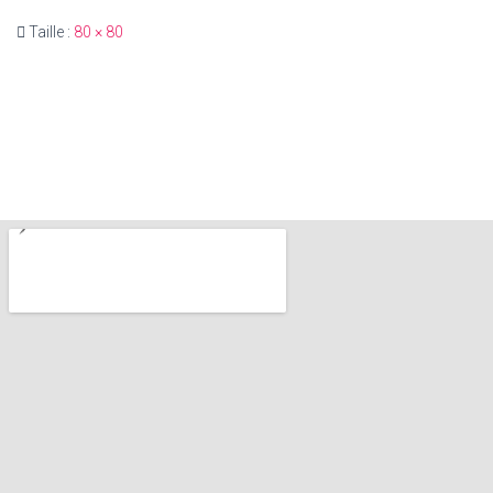
Taille :
80 × 80